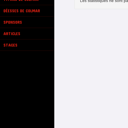
Les statistiques ne sont pa
DÉESSES DE COLMAR
SPONSORS
ARTICLES
STAGES