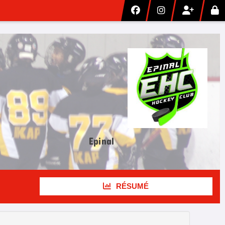
Epinal
RÉSUMÉ