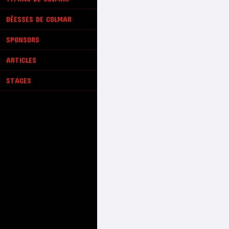
DÉESSES DE COLMAR
SPONSORS
ARTICLES
STAGES