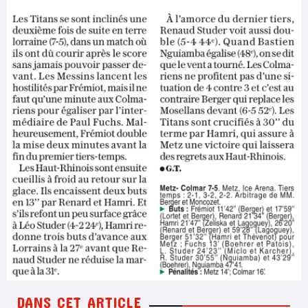
DANS CET ARTICLE