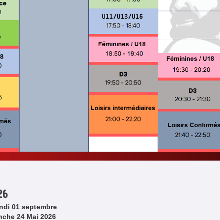
026
ndi 01 septembre
che 24 Mai 2026