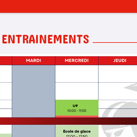
 ENTRAINEMENTS