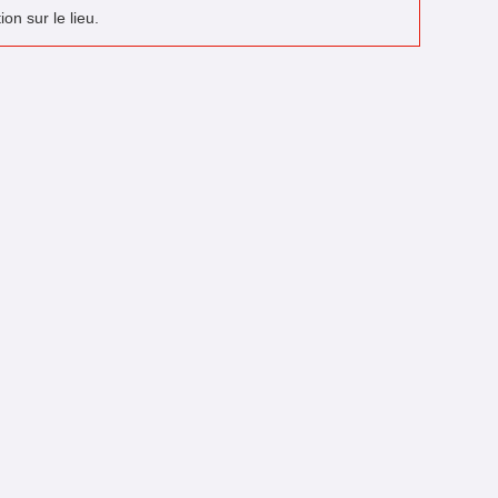
on sur le lieu.