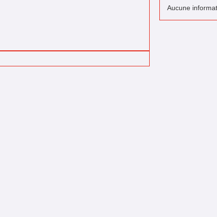
Aucune informati