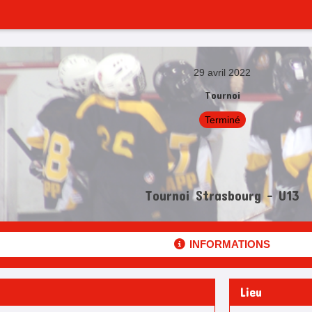
29 avril 2022
Tournoi
Terminé
Tournoi Strasbourg - U13
INFORMATIONS
Lieu