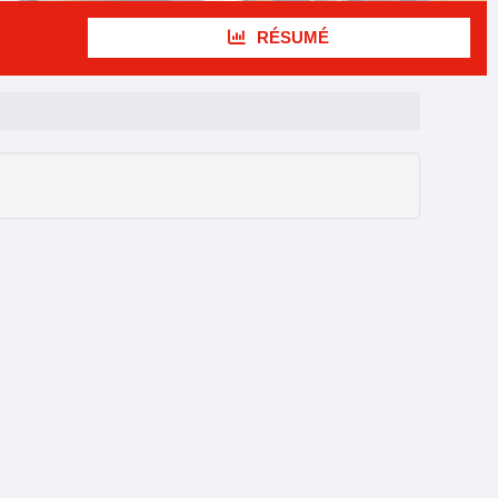
RÉSUMÉ