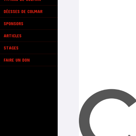
DÉESSES DE COLMAR
SPONSORS
ARTICLES
STAGES
FAIRE UN DON