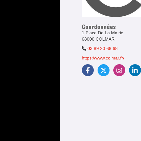
Coordonnées
1 Place De La Mairie
68000 COLMAR
03 89 20 68 68
https://www.colmar.fr/